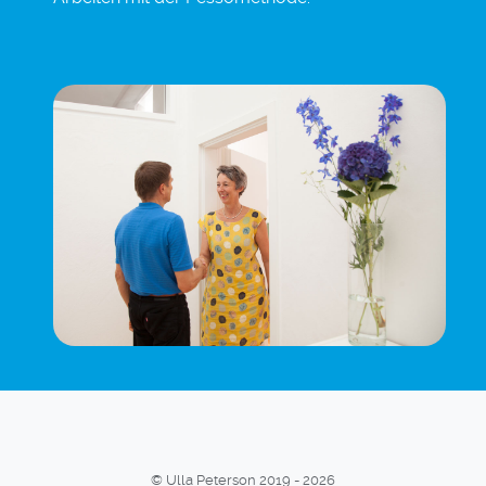
© Ulla Peterson 2019 - 2026