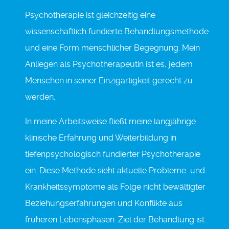
Psychotherapie ist gleichzeitig eine
wissenschaftlich fundierte Behandlungsmethode
und eine Form menschlicher Begegnung. Mein
Anliegen als Psychotherapeutin ist es, jedem
Menschen in seiner Einzigartigkeit gerecht zu
werden.
In meine Arbeitsweise fließt meine langjährige
klinische Erfahrung und Weiterbildung in
tiefenpsychologisch fundierter Psychotherapie
ein. Diese Methode sieht aktuelle Probleme und
Krankheitssymptome als Folge nicht bewältigter
Beziehungserfahrungen und Konflikte aus
früheren Lebensphasen. Ziel der Behandlung ist