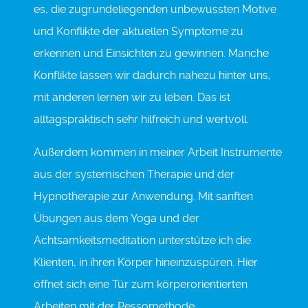
es, die zugrundeliegenden unbewussten Motive
und Konflikte der aktuellen Symptome zu
erkennen und Einsichten zu gewinnen. Manche
Konflikte lassen wir dadurch nahezu hinter uns,
mit anderen lernen wir zu leben. Das ist
alltagspraktisch sehr hilfreich und wertvoll.
Außerdem kommen in meiner Arbeit Instrumente
aus der systemischen Therapie und der
Hypnotherapie zur Anwendung. Mit sanften
Übungen aus dem Yoga und der
Achtsamkeitsmeditation unterstütze ich die
Klienten, in ihren Körper hineinzuspüren. Hier
öffnet sich eine Tür zum körperorientierten
Arbeiten mit der Pessomethode.