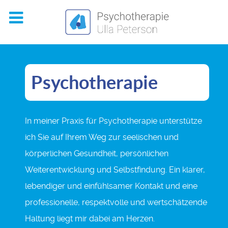
Psychotherapie
In meiner Praxis für Psychotherapie unterstütze
ich Sie auf Ihrem Weg zur seelischen und
körperlichen Gesundheit, persönlichen
Weiterentwicklung und Selbstfindung. Ein klarer,
lebendiger und einfühlsamer Kontakt und eine
professionelle, respektvolle und wertschätzende
Haltung liegt mir dabei am Herzen.